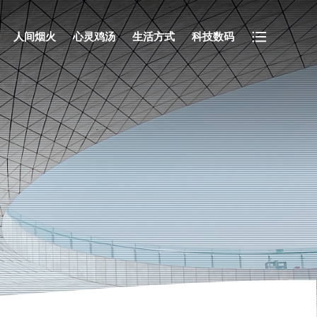
人间烟火
心灵鸡汤
生活方式
科技数码