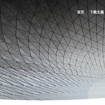
首页
下载主题