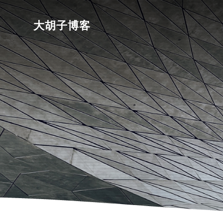
大胡子博客