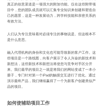
真正的创意渠道是一项强大的附加功能。仅在这些附带项
目中，您的团队成员就可以汇集专业知识来创建和塑造自
己的愿景，这是一种发展动力，跨学科技能和亲密关系的
有效方法。
人们认为专注意味着对必须专注的事物说是。但这根本不
是什么意思。
融入代理机构的身份和文化也可能导致新的客户工作。这
些项目是一个路线图，向客户展示了令人兴奋的新技术和
新想法，这些新技术和新想法将使您与竞争对手区分开
来。我们最早的项目之一就是将我们的网站变成了一本小
册子，专门针对第一个iPad的触摸交互进行了优化。通过
演示最终产品，我们继续赢得了一个为新客户创建类似产
品的项目。
如何使辅助项目工作