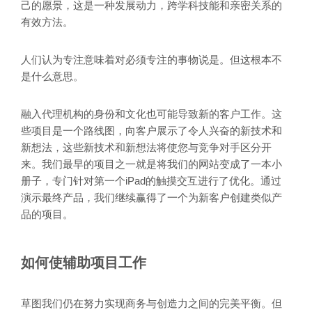
己的愿景，这是一种发展动力，跨学科技能和亲密关系的
有效方法。
人们认为专注意味着对必须专注的事物说是。但这根本不
是什么意思。
融入代理机构的身份和文化也可能导致新的客户工作。这
些项目是一个路线图，向客户展示了令人兴奋的新技术和
新想法，这些新技术和新想法将使您与竞争对手区分开
来。我们最早的项目之一就是将我们的网站变成了一本小
册子，专门针对第一个iPad的触摸交互进行了优化。通过
演示最终产品，我们继续赢得了一个为新客户创建类似产
品的项目。
如何使辅助项目工作
草图我们仍在努力实现商务与创造力之间的完美平衡。但