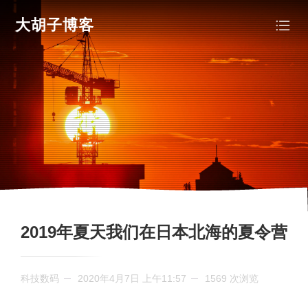
大胡子博客
2019年夏天我们在日本北海的夏令营
科技数码
2020年4月7日 上午11:57
1569 次浏览